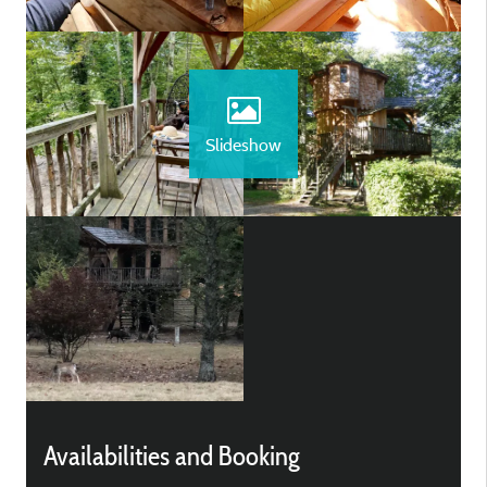
Slideshow
Availabilities and Booking