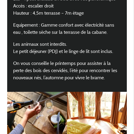
Accès : escalier droit
Hauteur : 4,5m terrasse – 7m étage
Equipement : Gamme confort avec électricité sans
eau , toilette séche sur la terrasse de la cabane.
Les animaux sont interdits.
Le petit déjeuner (PDJ) et le linge de lit sont inclus.
On vous conseille le printemps pour assister à la
perte des bois des cervidés, l’été pour rencontrer les
nouveaux nés, l’automne pour vivre le brame.