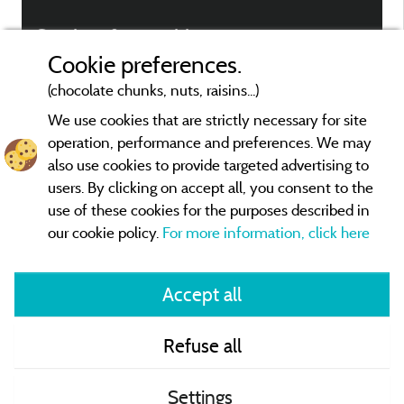
Services & amenities
Cookie preferences.
(chocolate chunks, nuts, raisins...)
We use cookies that are strictly necessary for site
operation, performance and preferences. We may
also use cookies to provide targeted advertising to
users. By clicking on accept all, you consent to the
use of these cookies for the purposes described in
our cookie policy.
For more information, click here
Accept all
CoU
Refuse all
Contact
Settings